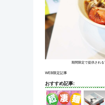
期間限定で提供されるT
WEB限定記事
おすすめ記事: