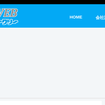
HOME
会社