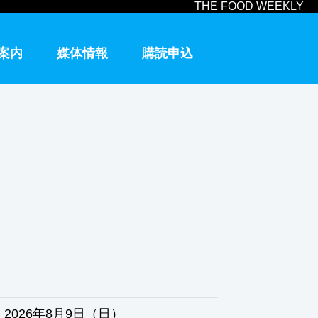
THE FOOD WEEKLY
案内
媒体情報
購読申込
2026年8月9日（日）