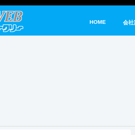
HOME
会社