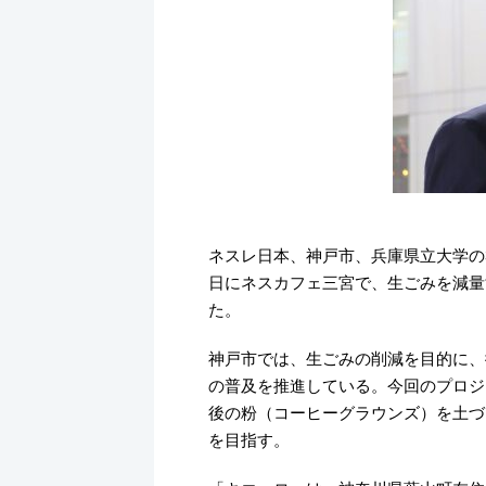
ネスレ日本、神戸市、兵庫県立大学の3
日にネスカフェ三宮で、生ごみを減量
た。
神戸市では、生ごみの削減を目的に、
の普及を推進している。今回のプロジ
後の粉（コーヒーグラウンズ）を土づ
を目指す。