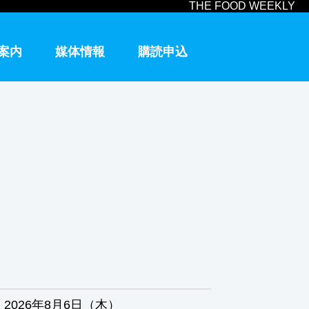
THE FOOD WEEKLY
案内
媒体情報
購読申込
2026年8月6日（木）