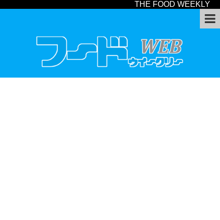
THE FOOD WEEKLY