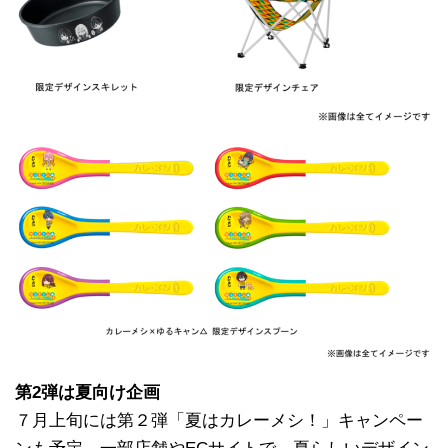
第2弾は夏向け企画
７月上旬には第２弾「夏はカレーメシ！」キャンペー