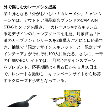
外で楽しむカレーメシを提案
第１弾となる「外がおいしい！カレーメシ」キャンペ
ーンでは、アウトドア用品総合ブランドのCAPTAIN
STAGとタッグを組み、「カレーメシ×ゆるキャン△」
限定デザインのキャンプグッズを用意。対象商品「日
清のカップメシ」シリーズを2食購入ごとに１口応募で
き、抽選で「限定デザインスキレット」と「限定デザ
インチェア」がそれぞれ100人に当たる。さらに、一部
の店舗やECサ イトでは、「限定デザインスプーン」
をプレゼント。応募期間は４月27日から６月30日ま
で。レシートを撮影し、キャンペーンサイトから応募
するクローズド形式となっている。