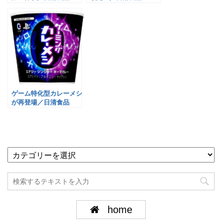
ゲーム特化型カレーメシ
が再登場／日清食品
home