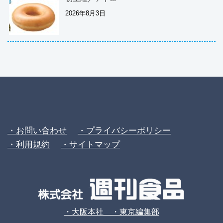
2026年8月3日
・お問い合わせ
・プライバシーポリシー
・利用規約
・サイトマップ
・大阪本社 ・東京編集部