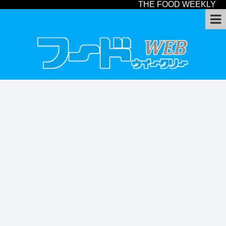
THE FOOD WEEKLY