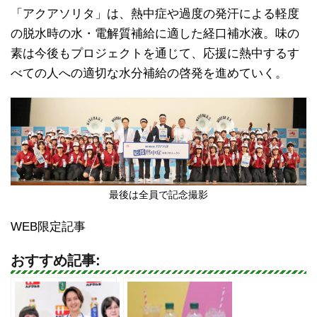
「アクアソリタ」は、熱中症や過度の発汗による軽度
の脱水時の水・電解質補給に適した経口補水液。味の
素は今後もプロジェクトを通じて、応援に熱中するす
べての人への適切な水分補給の啓発を進めていく。
最後は全員で記念撮影
WEB限定記事
おすすめ記事: