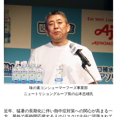
味の素コンシューマーフーズ事業部
ニュートリショングループ長の山本忠雄氏
近年、猛暑の長期化に伴い熱中症対策への関心が高まる一
方、屋外で長時間応援する人のリスクは十分に認識されて