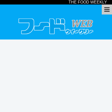
THE FOOD WEEKLY