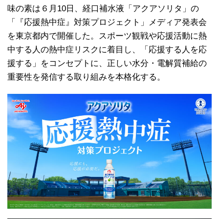
味の素は６月10日、経口補水液「アクアソリタ」の
「『応援熱中症』対策プロジェクト」メディア発表会
を東京都内で開催した。スポーツ観戦や応援活動に熱
中する人の熱中症リスクに着目し、「応援する人を応
援する」をコンセプトに、正しい水分・電解質補給の
重要性を発信する取り組みを本格化する。