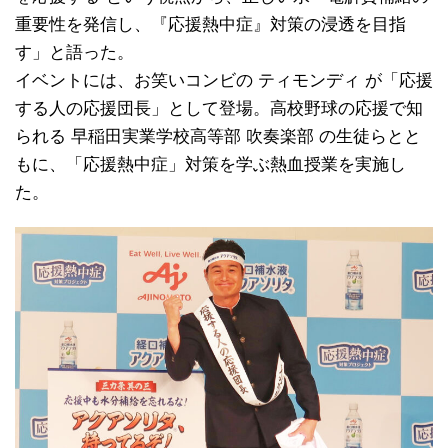
重要性を発信し、『応援熱中症』対策の浸透を目指
す」と語った。
イベントには、お笑いコンビの ティモンディ が「応援
する人の応援団長」として登場。高校野球の応援で知
られる 早稲田実業学校高等部 吹奏楽部 の生徒らとと
もに、「応援熱中症」対策を学ぶ熱血授業を実施し
た。