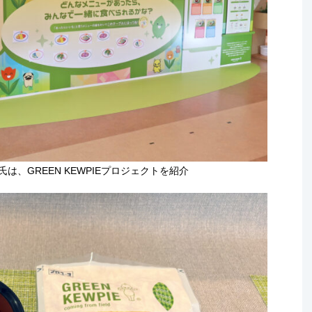
は、GREEN KEWPIEプロジェクトを紹介