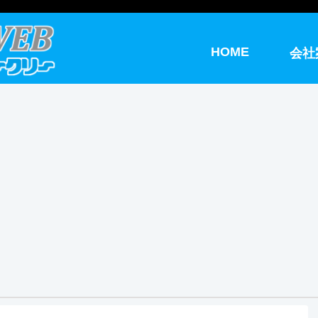
HOME
会社