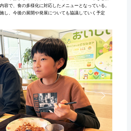
内容で、食の多様化に対応したメニューとなっている。
施し、今後の展開や発展についても協議していく予定