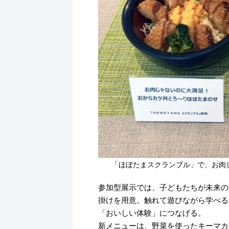
「ほぼたまスクランブル」で、お肉
参加型展示では、子どもたちが未来の
掛けを用意。触れて遊びながら学べる
「おいしい体験」につなげる。
新メニューは、野菜を使ったキーマカ