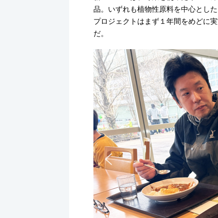
品。いずれも植物性原料を中心とした
プロジェクトはまず１年間をめどに実
だ。