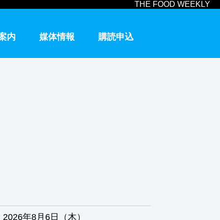
THE FOOD WEEKLY
案内
媒体情報
購読申込
2026年8月6日（木）