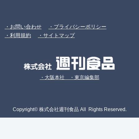
・お問い合わせ
・プライバシーポリシー
・利用規約
・サイトマップ
・大阪本社 ・東京編集部
Copyright© 株式会社週刊食品 All Rights Reserved.