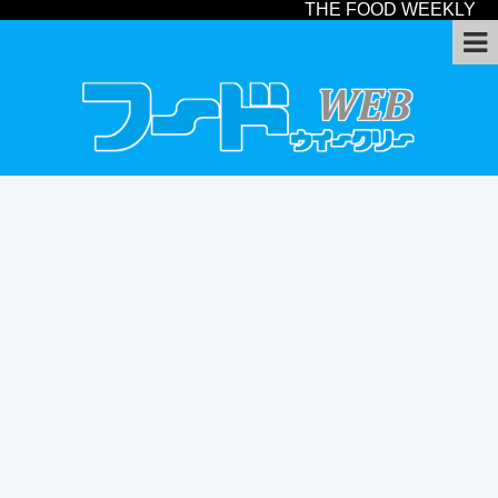
THE FOOD WEEKLY