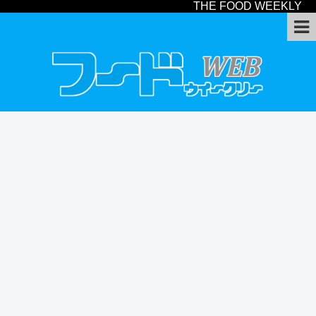
THE FOOD WEEKLY