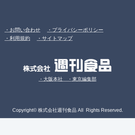
・お問い合わせ
・プライバシーポリシー
・利用規約
・サイトマップ
・大阪本社 ・東京編集部
Copyright© 株式会社週刊食品 All Rights Reserved.