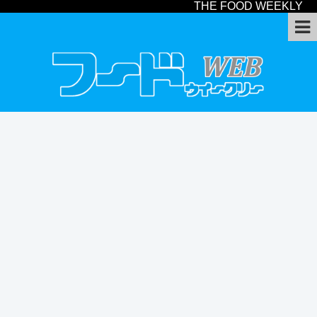
THE FOOD WEEKLY