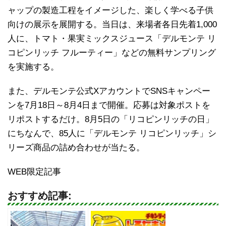
ャップの製造工程をイメージした、楽しく学べる子供
向けの展示を展開する。当日は、来場者各日先着1,000
人に、トマト・果実ミックスジュース「デルモンテ リ
コピンリッチ フルーティー」などの無料サンプリング
を実施する。
また、デルモンテ公式XアカウントでSNSキャンペー
ンを7月18日～8月4日まで開催。応募は対象ポストを
リポストするだけ。8月5日の「リコピンリッチの日」
にちなんで、85人に「デルモンテ リコピンリッチ」シ
リーズ商品の詰め合わせが当たる。
WEB限定記事
おすすめ記事: