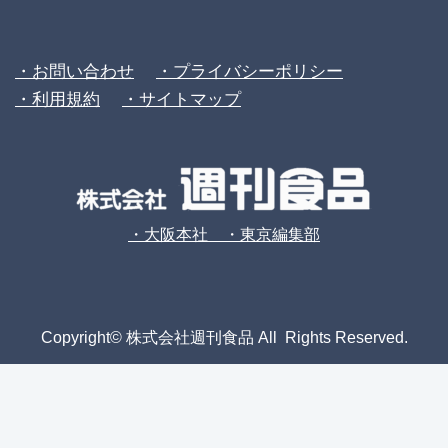
・お問い合わせ
・プライバシーポリシー
・利用規約
・サイトマップ
・大阪本社 ・東京編集部
Copyright© 株式会社週刊食品 All Rights Reserved.