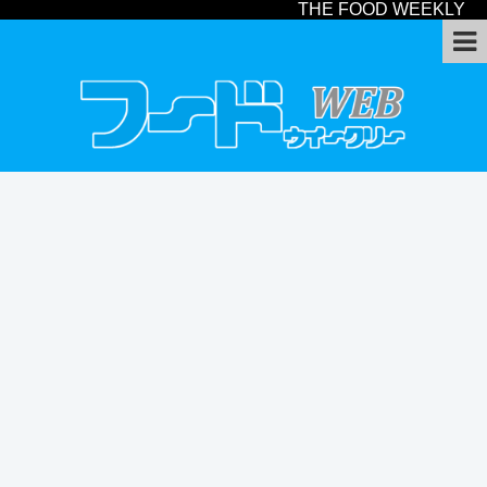
THE FOOD WEEKLY