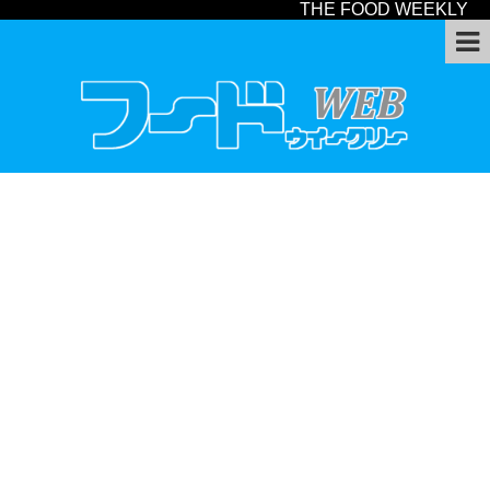
THE FOOD WEEKLY