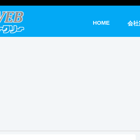
HOME
会社