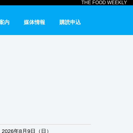
THE FOOD WEEKLY
案内
媒体情報
購読申込
2026年8月9日（日）