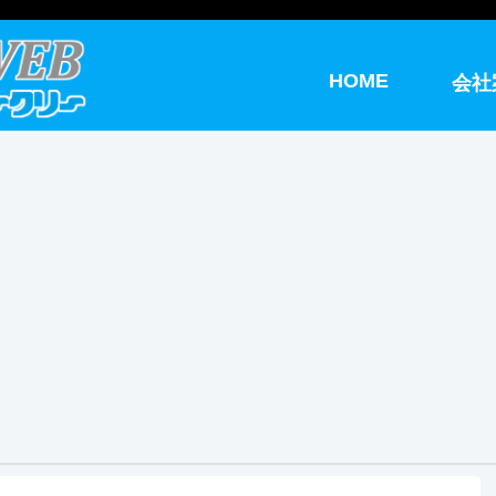
HOME
会社