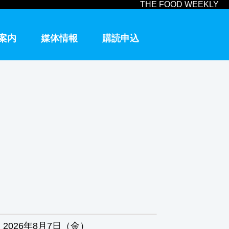
THE FOOD WEEKLY
案内
媒体情報
購読申込
2026年8月7日（金）