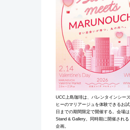
UCC上島珈琲は、バレンタインシー
ヒーのマリアージュを体験できるお試しチョ
日までの期間限定で開催する。会場は、東京
Stand & Gallery。同時期に開催される「
企画。