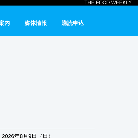
THE FOOD WEEKLY
案内
媒体情報
購読申込
2026年8月9日（日）