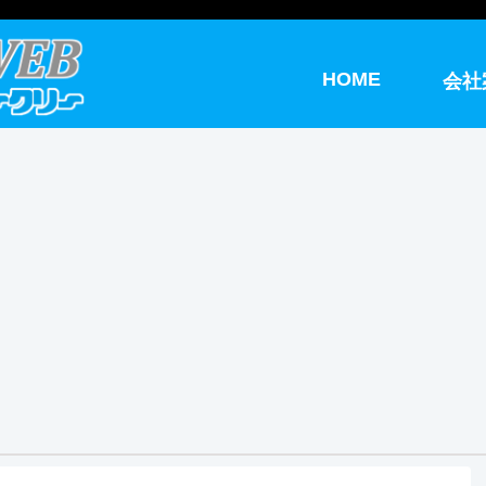
HOME
会社