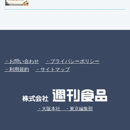
・お問い合わせ
・プライバシーポリシー
・利用規約
・サイトマップ
・大阪本社 ・東京編集部