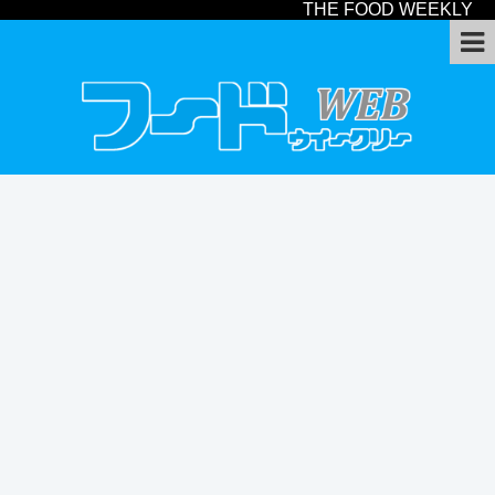
THE FOOD WEEKLY