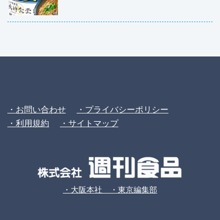
・お問い合わせ
・プライバシーポリシー
・利用規約
・サイトマップ
・大阪本社 ・東京編集部