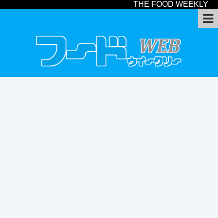
THE FOOD WEEKLY