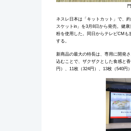
ネスレ日本は「キットカット」で、約
スケットin」を3月8日から発売。
粉を使用した。同日からテレビCMも
する。
新商品の最大の特長は、専用に開発さ
込むことで、ザクザクとした食感と香
円）、11枚（324円）、13枚（540円