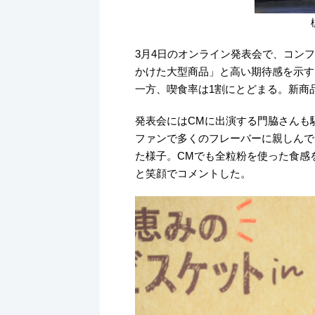
3月4日のオンライン発表会で、コン
かけた大型商品」と高い期待感を示す
一方、喫食率は1割にとどまる。新商
発表会にはCMに出演する門脇さんも
ファンで多くのフレーバーに親しんで
た様子。CMでも全粒粉を使った食感
と笑顔でコメントした。