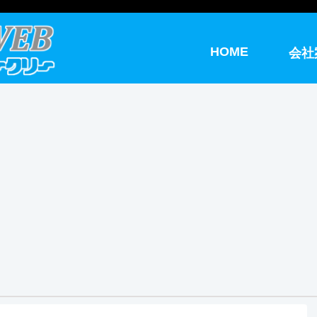
HOME
会社