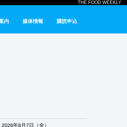
THE FOOD WEEKLY
案内
媒体情報
購読申込
2026年8月7日（金）