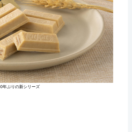
10年ぶりの新シリーズ