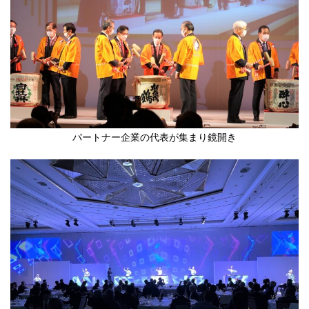
パートナー企業の代表が集まり鏡開き