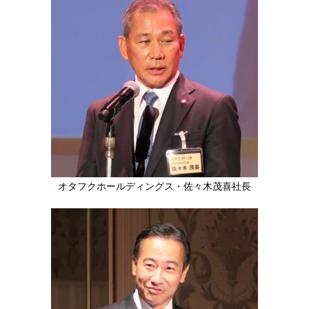
オタフクホールディングス・佐々木茂喜社長