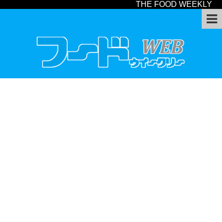
THE FOOD WEEKLY