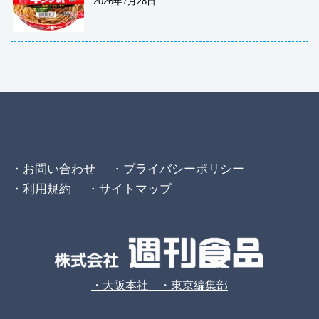
2026年7月28日
・お問い合わせ
・プライバシーポリシー
・利用規約
・サイトマップ
・大阪本社 ・東京編集部