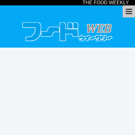
THE FOOD WEEKLY