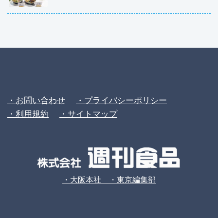
・お問い合わせ
・プライバシーポリシー
・利用規約
・サイトマップ
・大阪本社 ・東京編集部