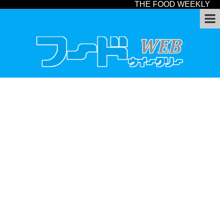
THE FOOD WEEKLY