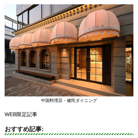
中国料理店・健民ダイニング
WEB限定記事
おすすめ記事: