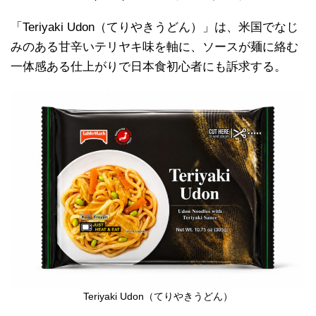
「Teriyaki Udon（てりやきうどん）」は、米国でなじ
みのある甘辛いテリヤキ味を軸に、ソースが麺に絡む
一体感ある仕上がりで日本食初心者にも訴求する。
Teriyaki Udon（てりやきうどん）