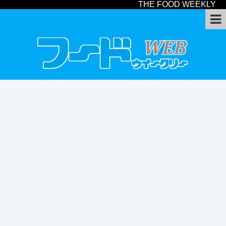
THE FOOD WEEKLY