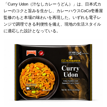
「Curry Udon（汁なしカレーうどん）」は、日本式カ
レーのコクと旨みを生かし、カレーハウスCoCo壱番屋
監修のもと本場の味わいを再現した。いずれも電子レ
ンジで調理できる利便性を備え、現地の生活スタイル
に適応した設計となっている。