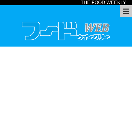
THE FOOD WEEKLY