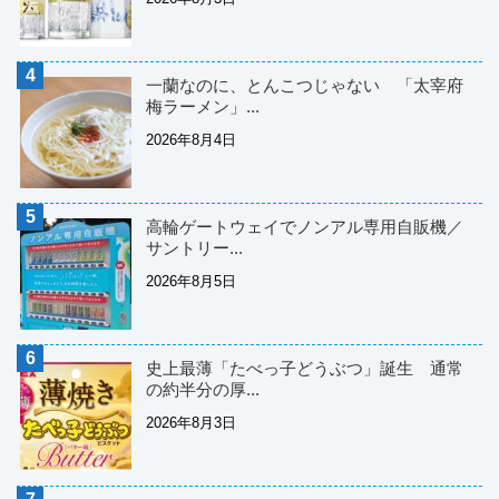
一蘭なのに、とんこつじゃない 「太宰府
梅ラーメン」...
2026年8月4日
高輪ゲートウェイでノンアル専用自販機／
サントリー...
2026年8月5日
史上最薄「たべっ子どうぶつ」誕生 通常
の約半分の厚...
2026年8月3日