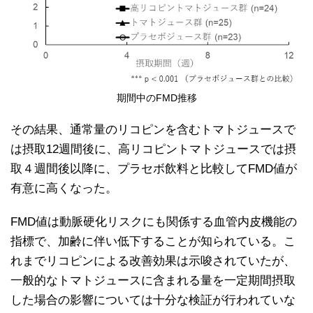
期間中のFMD推移
その結果、通常量のリコピンを含むトマトジュースで
は摂取12週間後に、高リコピントマトジュースでは摂
取４週間後以降に、プラセボ飲料と比較してFMD値が
有意に高くなった。
FMD値は動脈硬化リスクにも関係する血管内皮機能の
指標で、加齢に伴い低下することが知られている。こ
れまでリコピンによる改善効果は示唆されていたが、
一般的なトマトジュースに含まれる量を一定期間摂取
した場合の影響については十分な検証が行われていな