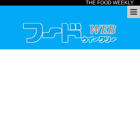
THE FOOD WEEKLY