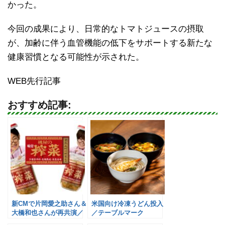
かった。
今回の成果により、日常的なトマトジュースの摂取
が、加齢に伴う血管機能の低下をサポートする新たな
健康習慣となる可能性が示された。
WEB先行記事
おすすめ記事:
新CMで片岡愛之助さん＆
米国向け冷凍うどん投入
大橋和也さんが再共演／
／テーブルマーク
桃屋