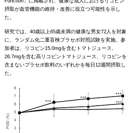
Function」に掲載され、健康な成人におけるリコピン
摂取が血管機能の維持・改善に役立つ可能性を示し
た。
研究では、40歳以上65歳未満の健康な男女72人を対象
に、ランダム化二重盲検プラセボ対照試験を実施。参
加者は、リコピン15.0mgを含むトマトジュース、
26.7mgを含む高リコピントマトジュース、リコピンを
含まないプラセボ飲料のいずれかを毎日12週間摂取し
た。