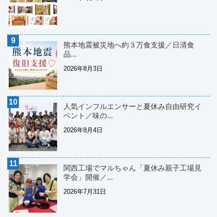
熊本地震被災地へ約３万食支援／日清食
品...
2026年8月3日
人気インフルエンサーと夏休み自由研究イ
ベント／味の...
2026年8月4日
関西工場でマルちゃん「夏休み親子工場見
学会」開催／...
2026年7月31日