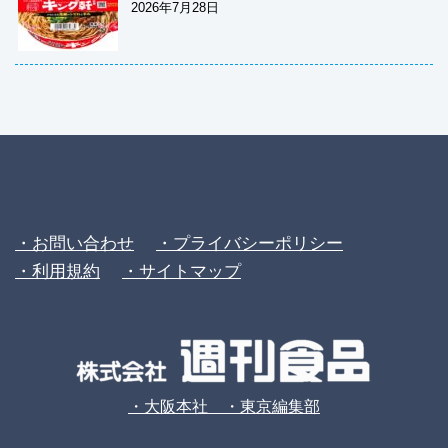
2026年7月28日
・お問い合わせ
・プライバシーポリシー
・利用規約
・サイトマップ
・大阪本社 ・東京編集部