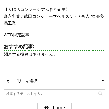
【大腸活コンソーシアム参画企業】
森永乳業 / 武田コンシューマヘルスケア / 帝人 /東亜薬
品工業
WEB限定記事
おすすめ記事:
関連する投稿はありません。
home