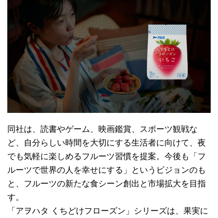
同社は、読書やゲーム、映画鑑賞、スポーツ観戦な
ど、自分らしい時間を大切にする生活者に向けて、夜
でも気軽に楽しめるフルーツ習慣を提案。今後も「フ
ルーツで世界の人を幸せにする」というビジョンのも
と、フルーツの新たな食シーン創出と市場拡大を目指
す。
「アヲハタ くちどけフローズン」シリーズは、果実に