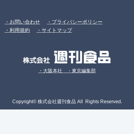
・お問い合わせ
・プライバシーポリシー
・利用規約
・サイトマップ
・大阪本社 ・東京編集部
Copyright© 株式会社週刊食品 All Rights Reserved.