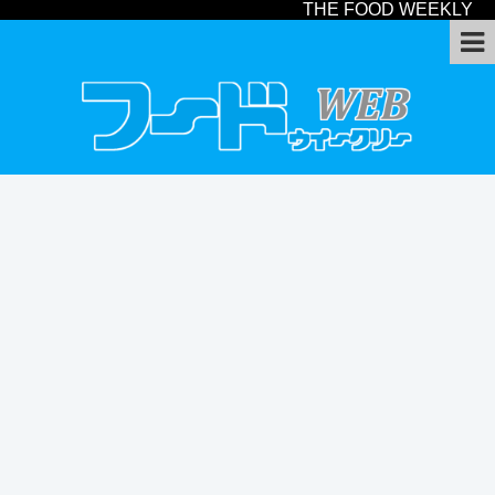
THE FOOD WEEKLY