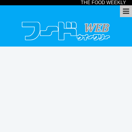
THE FOOD WEEKLY