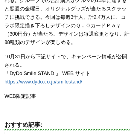
れる。グループでの合計購入がノルマの15本に達する
と翌週の金曜日、オリジナルグッズが当たるスクラッ
チに挑戦できる。今回は毎週3千人、計2.4万人に、コ
ラボ限定描き下ろしデザインのＱＵＯカードＰａｙ
（300円分）が当たる。デザインは毎週変更となり、計
88種類のデザインが楽しめる。
10月31日から下記サイトで、キャンペーン情報が公開
される。
「DyDo Smile STAND 」 WEB サイト
https://www.dydo.co.jp/smilestand/
WEB限定記事
おすすめ記事: