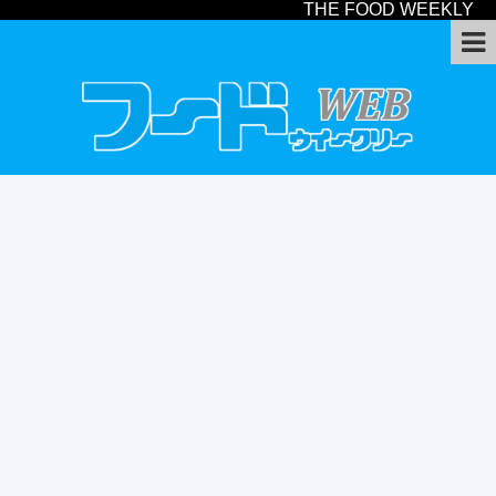
THE FOOD WEEKLY