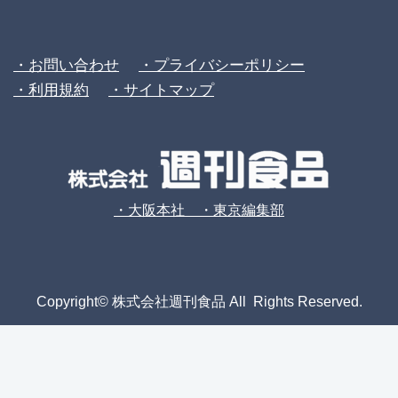
・お問い合わせ
・プライバシーポリシー
・利用規約
・サイトマップ
・大阪本社 ・東京編集部
Copyright© 株式会社週刊食品 All Rights Reserved.