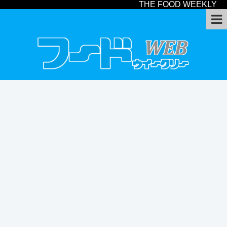
THE FOOD WEEKLY