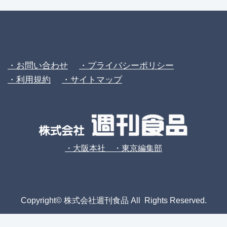
・お問い合わせ
・プライバシーポリシー
・利用規約
・サイトマップ
・大阪本社 ・東京編集部
Copyright© 株式会社週刊食品 All Rights Reserved.