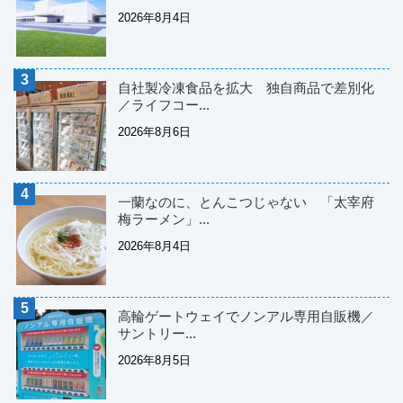
2026年8月4日
自社製冷凍食品を拡大 独自商品で差別化
／ライフコー...
2026年8月6日
一蘭なのに、とんこつじゃない 「太宰府
梅ラーメン」...
2026年8月4日
高輪ゲートウェイでノンアル専用自販機／
サントリー...
2026年8月5日