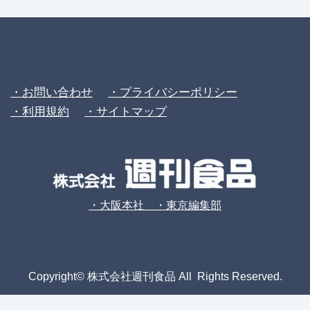
・お問い合わせ
・プライバシーポリシー
・利用規約
・サイトマップ
・大阪本社 ・東京編集部
Copyright© 株式会社週刊食品 All Rights Reserved.