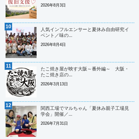
2026年8月3日
人気インフルエンサーと夏休み自由研究イ
ベント／味の...
2026年8月4日
たこ焼き屋が映す大阪～番外編～ 大阪・
たこ焼き店の...
2026年3月13日
関西工場でマルちゃん「夏休み親子工場見
学会」開催／...
2026年7月31日