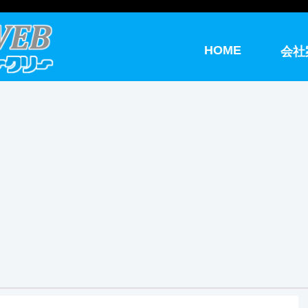
HOME
会社