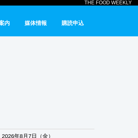
THE FOOD WEEKLY
案内
媒体情報
購読申込
2026年8月7日（金）