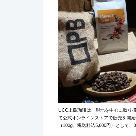
UCC上島珈琲は、現地を中心に取り
て公式オンラインストアで販売を開始
（100g、税送料込5,600円）として