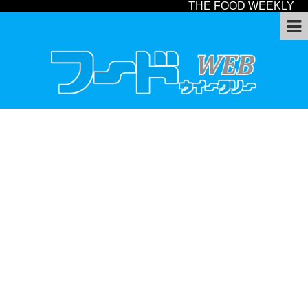
THE FOOD WEEKLY