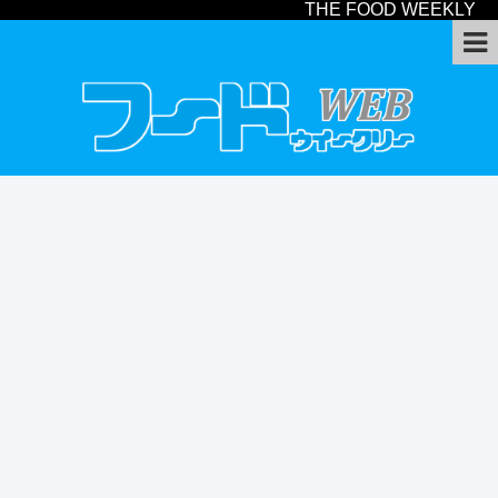
THE FOOD WEEKLY