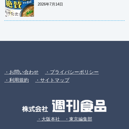
2026年7月14日
・お問い合わせ
・プライバシーポリシー
・利用規約
・サイトマップ
・大阪本社 ・東京編集部