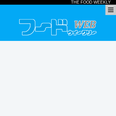
THE FOOD WEEKLY