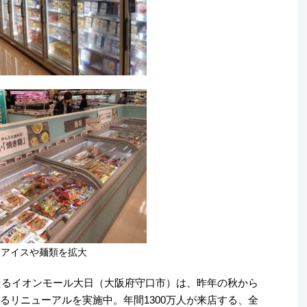
アイスや麺類を拡大
迎えるイオンモール大日（大阪府守口市）は、昨年の秋から
るリニューアルを実施中。年間1300万人が来店する、全