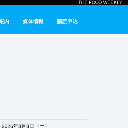
THE FOOD WEEKLY
案内
媒体情報
購読申込
2026年8月8日（土）