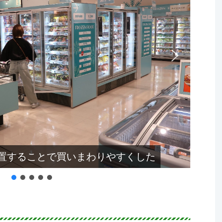
置することで買いまわりやすくした