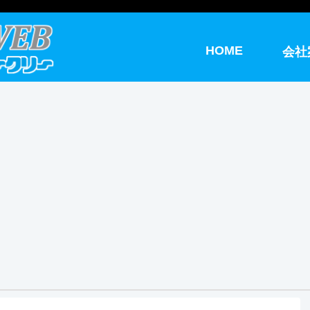
HOME
会社