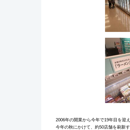
2006年の開業から今年で19年目を
今年の秋にかけて、約50店舗を刷新す