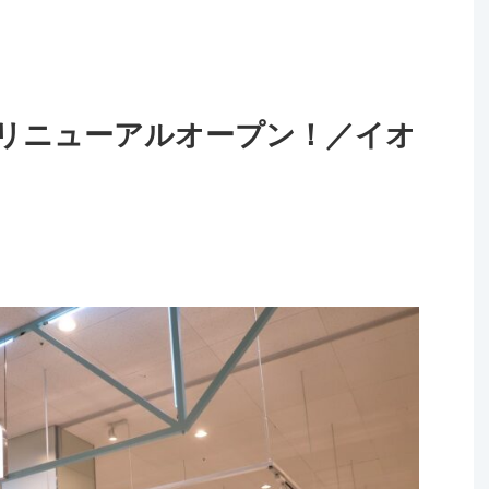
リニューアルオープン！／イオ