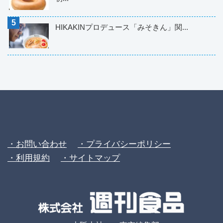
HIKAKINプロデュース「みそきん」関...
・お問い合わせ
・プライバシーポリシー
・利用規約
・サイトマップ