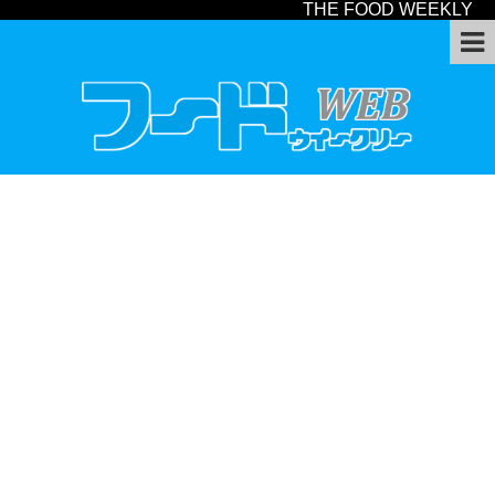
THE FOOD WEEKLY