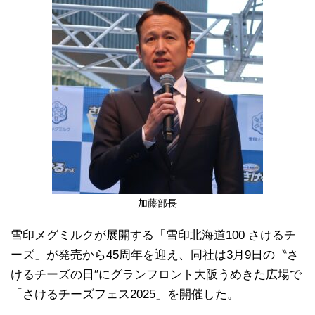
加藤部長
雪印メグミルクが展開する「雪印北海道100 さけるチ
ーズ」が発売から45周年を迎え、同社は3月9日の〝さ
けるチーズの日″にグランフロント大阪うめきた広場で
「さけるチーズフェス2025」を開催した。