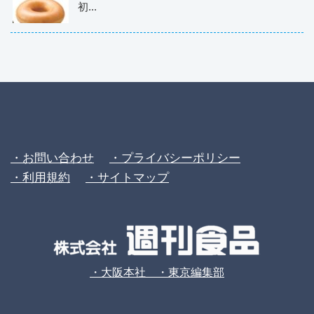
初...
・お問い合わせ
・プライバシーポリシー
・利用規約
・サイトマップ
・大阪本社 ・東京編集部