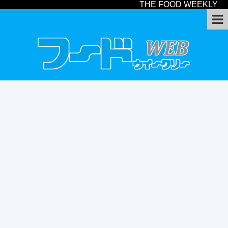
THE FOOD WEEKLY