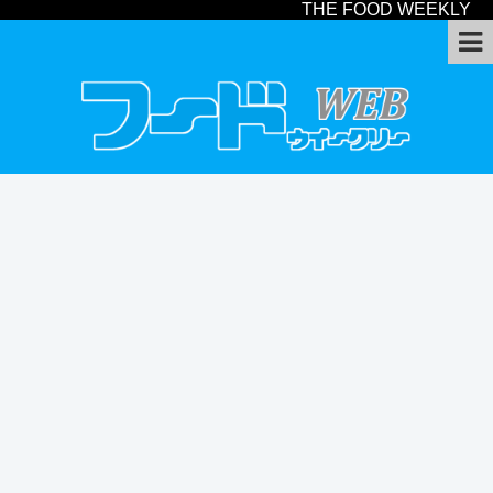
THE FOOD WEEKLY