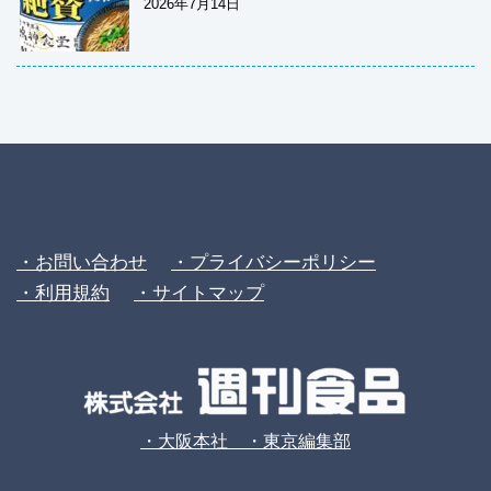
2026年7月14日
・お問い合わせ
・プライバシーポリシー
・利用規約
・サイトマップ
・大阪本社 ・東京編集部