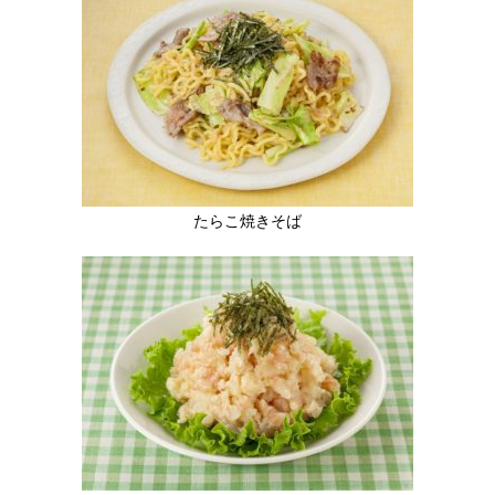
たらこ焼きそば