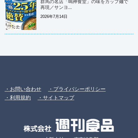
群馬の名店「鳴神食堂」の味をカップ麺で
再現／サンヨ...
2026年7月14日
・お問い合わせ
・プライバシーポリシー
・利用規約
・サイトマップ