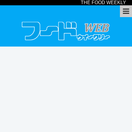
THE FOOD WEEKLY