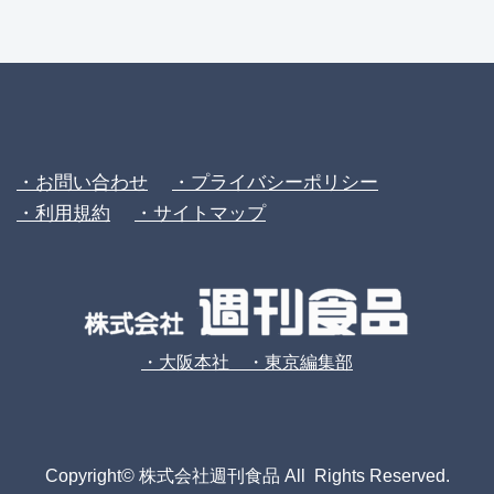
・お問い合わせ
・プライバシーポリシー
・利用規約
・サイトマップ
・大阪本社 ・東京編集部
Copyright© 株式会社週刊食品 All Rights Reserved.