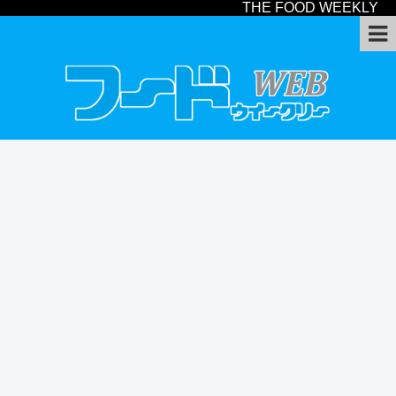
THE FOOD WEEKLY