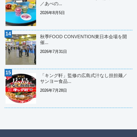
／あべの...
2026年8月5日
秋季FOOD CONVENTION東日本会場を開
催...
2026年7月31日
「キング軒」監修の広島式汁なし担担麺／
サンヨー食品...
2026年7月28日