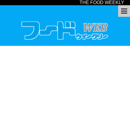
THE FOOD WEEKLY