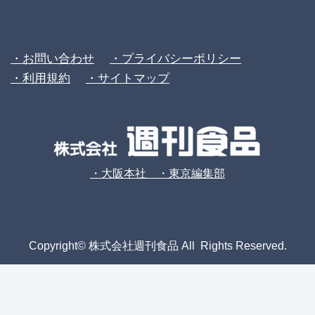
・お問い合わせ
・プライバシーポリシー
・利用規約
・サイトマップ
・大阪本社 ・東京編集部
Copyright© 株式会社週刊食品 All Rights Reserved.