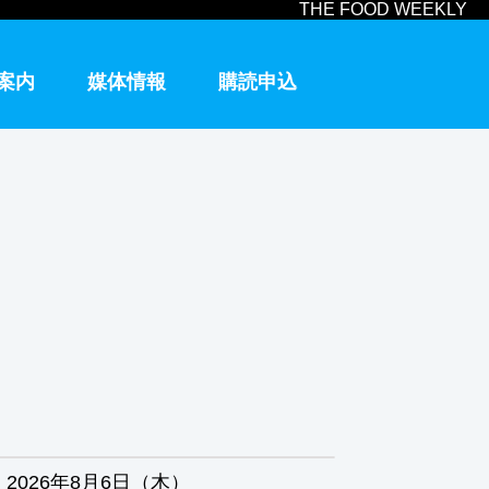
THE FOOD WEEKLY
案内
媒体情報
購読申込
2026年8月6日（木）