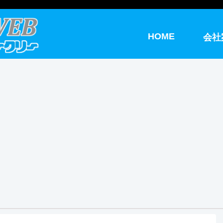
HOME
会社