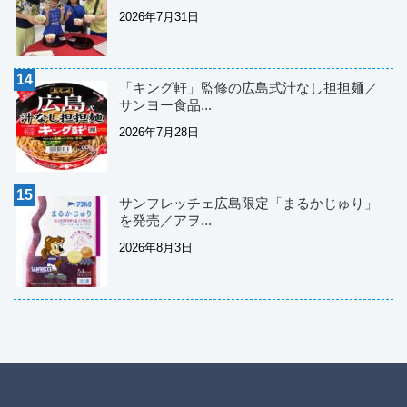
2026年7月31日
「キング軒」監修の広島式汁なし担担麺／
サンヨー食品...
2026年7月28日
サンフレッチェ広島限定「まるかじゅり」
を発売／アヲ...
2026年8月3日