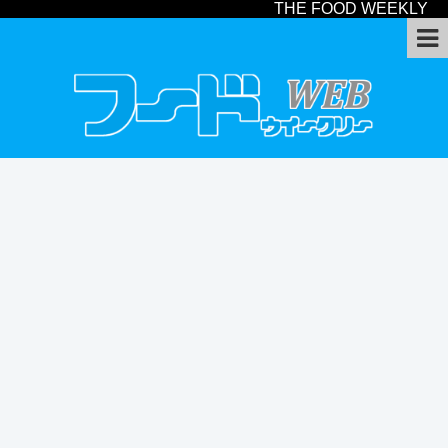
THE FOOD WEEKLY