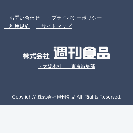
・お問い合わせ
・プライバシーポリシー
・利用規約
・サイトマップ
・大阪本社 ・東京編集部
Copyright© 株式会社週刊食品 All Rights Reserved.