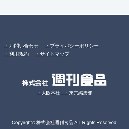
・お問い合わせ
・プライバシーポリシー
・利用規約
・サイトマップ
・大阪本社 ・東京編集部
Copyright© 株式会社週刊食品 All Rights Reserved.