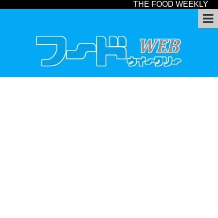
THE FOOD WEEKLY