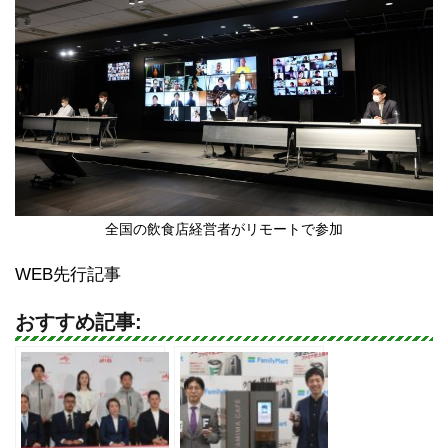
全国の飲食店経営者がリモートで参加
WEB先行記事
おすすめ記事: