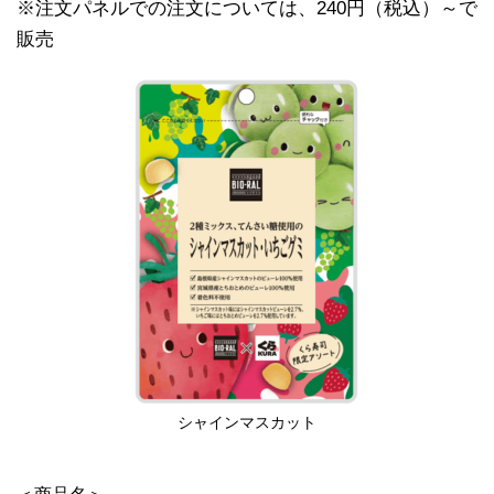
※注文パネルでの注文については、240円（税込）～で
販売
シャインマスカット