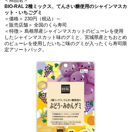
＜商品名＞
BIO-RAL 2種ミックス、てんさい糖使用のシャインマスカ
ット・いちごグミ
＜価格＞ 230円（税込）～
＜販売店舗＞ 全国のくら寿司
＜特徴＞ 島根県産シャインマスカットのピューレを使用
したシャインマスカット味のグミと、宮城県産とちおとめ
のピューレを使用したいちご味のグミが入ったくら寿司限
定アソートパック。