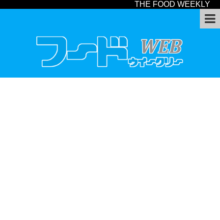
THE FOOD WEEKLY