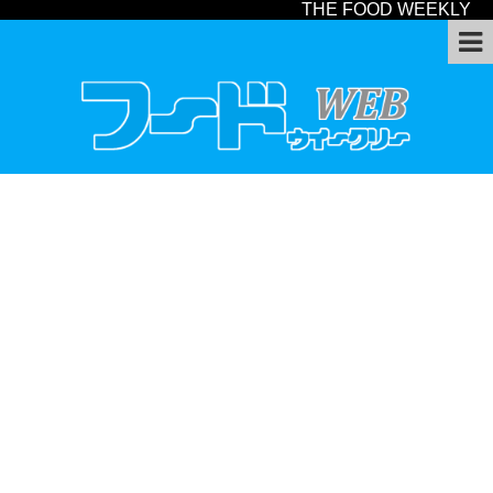
THE FOOD WEEKLY