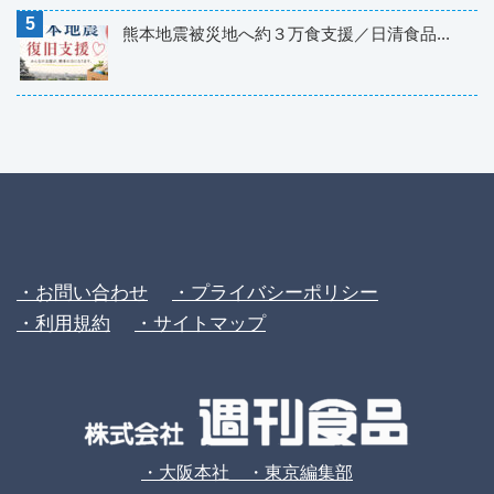
熊本地震被災地へ約３万食支援／日清食品...
・お問い合わせ
・プライバシーポリシー
・利用規約
・サイトマップ
・大阪本社 ・東京編集部