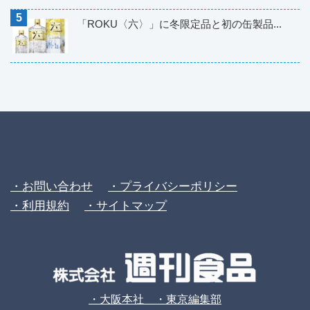
「ROKU〈六〉」に冬限定品と初の缶製品...
・お問い合わせ
・プライバシーポリシー
・利用規約
・サイトマップ
・大阪本社 ・東京編集部