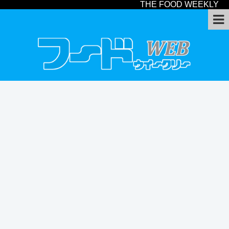
THE FOOD WEEKLY