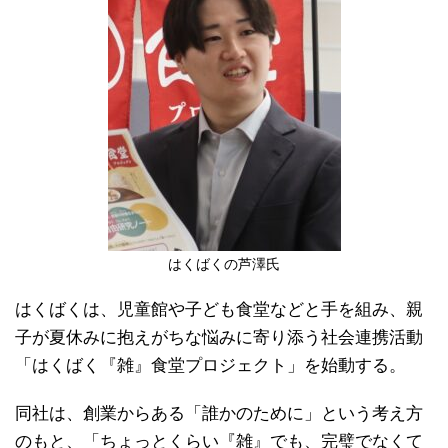
はくばくの芦澤氏
はくばくは、児童館や子ども食堂などと手を組み、親
子が夏休みに抱えがちな悩みに寄り添う社会連携活動
「はくばく『雑』食堂プロジェクト」を始動する。
同社は、創業からある「誰かのために」という考え方
のもと、「ちょっとくらい『雑』でも、完璧でなくて