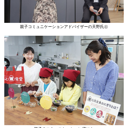
親子コミュニケーションアドバイザーの天野氏㊧