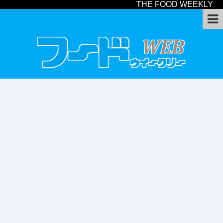
THE FOOD WEEKLY