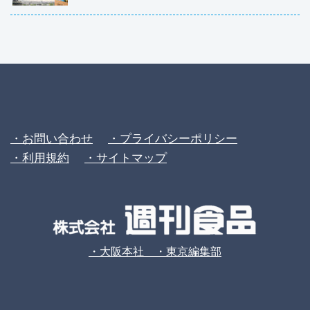
・お問い合わせ
・プライバシーポリシー
・利用規約
・サイトマップ
・大阪本社 ・東京編集部