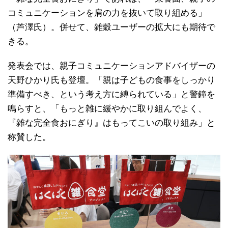
コミュニケーションを肩の力を抜いて取り組める」
（芦澤氏）。併せて、雑穀ユーザーの拡大にも期待で
きる。
発表会では、親子コミュニケーションアドバイザーの
天野ひかり氏も登壇。「親は子どもの食事をしっかり
準備すべき、という考え方に縛られている」と警鐘を
鳴らすと、「もっと雑に緩やかに取り組んでよく、
『雑な完全食おにぎり』はもってこいの取り組み」と
称賛した。