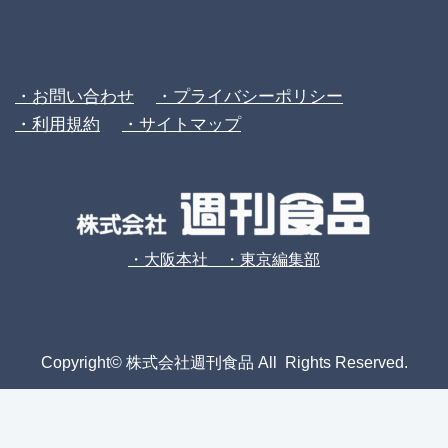
・お問い合わせ
・プライバシーポリシー
・利用規約
・サイトマップ
・大阪本社 ・東京編集部
Copyright© 株式会社週刊食品 All Rights Reserved.