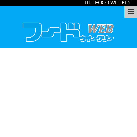
THE FOOD WEEKLY