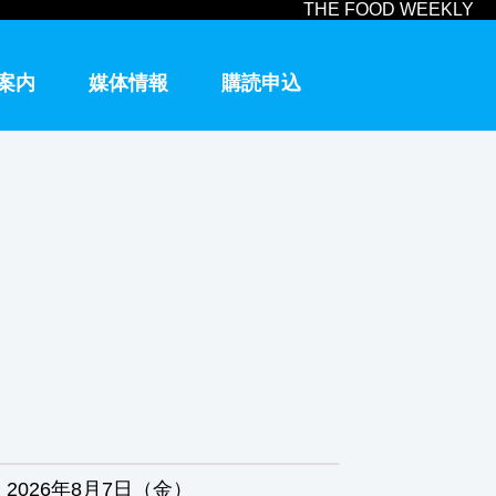
THE FOOD WEEKLY
案内
媒体情報
購読申込
2026年8月7日（金）