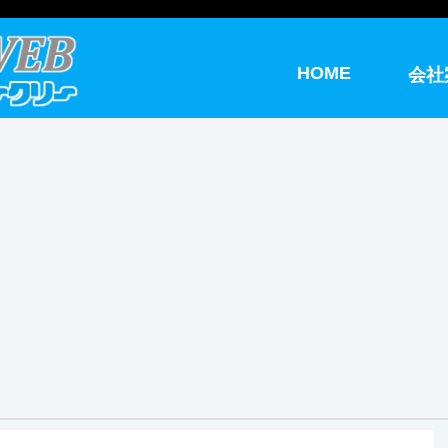
HOME
会社