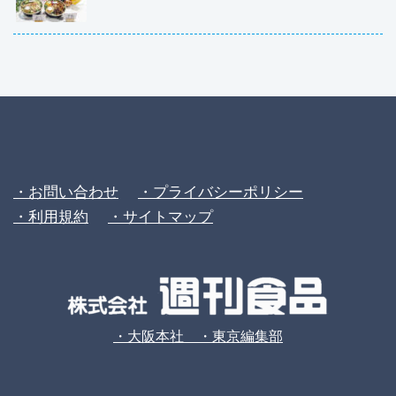
・お問い合わせ
・プライバシーポリシー
・利用規約
・サイトマップ
・大阪本社 ・東京編集部