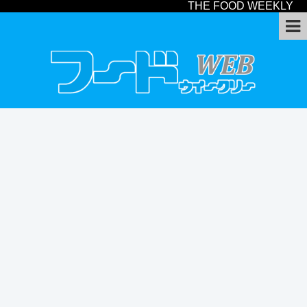
THE FOOD WEEKLY