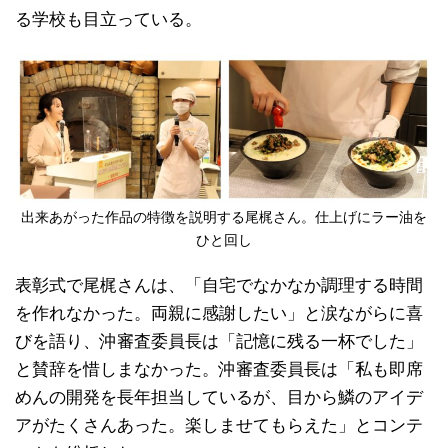
る学校も目立っている。
出来あがった作品の特徴を説明する尾梶さん。仕上げにラー油を
ひと回し
表彰式で尾梶さんは、「自宅でなかなか調理する時間
を作れなかった。両親に感謝したい」と涙ながらに喜
びを語り、沖審査委員長は「記憶に残る一杯でした」
と賛辞を惜しまなかった。沖審査委員長は「私も即席
めんの開発を長年担当しているが、目から鱗のアイデ
アがたくさんあった。楽しませてもらえた」とコンテ